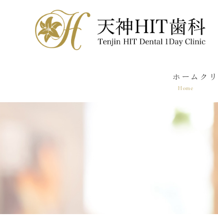
ホーム
クリ
Home