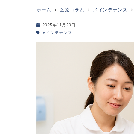
ホーム
医療コラム
メインテナンス
2025年11月29日
メインテナンス