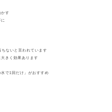
動かす
寧に
ちないと言われています
大きく効果あります
水で1回だけ」がおすすめ