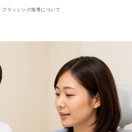
ブラッシング指導について