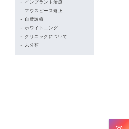
インプラント治療
マウスピース矯正
自費診療
ホワイトニング
クリニックについて
未分類