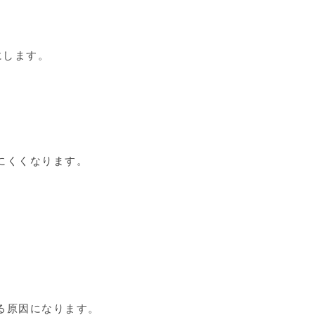
にします。
くくなります。
る原因になります。