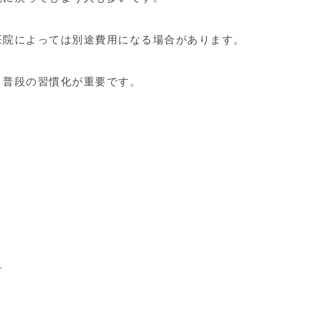
医院によっては別途費用になる場合があります。
、普段の習慣化が重要です。
す