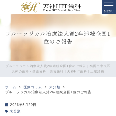
MENU
ブルーラジカル治療法人賞2年連続全国1
位のご報告
ブルーラジカル治療法人賞2年連続全国1位のご報告｜福岡市中央区
天神の歯科・矯正歯科・美容歯科｜天神HIT歯科｜土曜診療
ホーム
医療コラム
未分類
ブルーラジカル治療法人賞2年連続全国1位のご報告
2026年5月29日
未分類