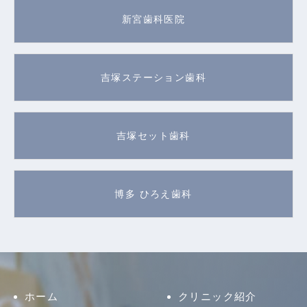
新宮歯科医院
吉塚ステーション歯科
吉塚セット歯科
博多 ひろえ歯科
ホーム
クリニック紹介