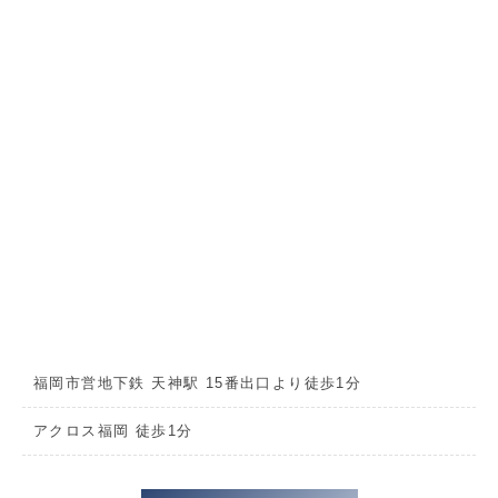
福岡市営地下鉄 天神駅 15番出口より徒歩1分
アクロス福岡 徒歩1分