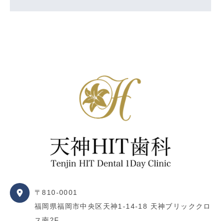
〒810-0001
福岡県福岡市中央区天神1-14-18 天神ブリッククロ
ス南2F