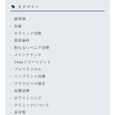
カテゴリー
歯周病
虫歯
セラミック治療
美容歯科
削らないべニア治療
メインテナンス
1dayトリートメント
ブルーラジカル
インプラント治療
マウスピース矯正
自費診療
ホワイトニング
クリニックについて
未分類