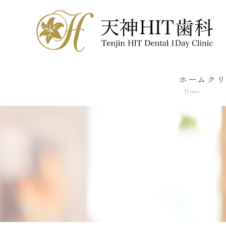
ホーム
クリ
Home