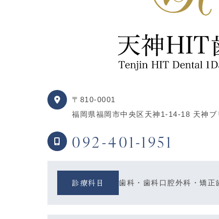
〒810-0001
福岡県福岡市中央区天神1-14-18 天神
092-401-1951
診療科目
歯科・歯科口腔外科・矯正