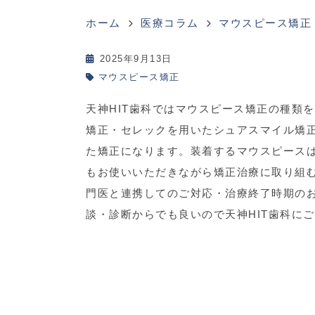
ホーム
医療コラム
マウスピース矯正
2025年9月13日
マウスピース矯正
天神HIT歯科ではマウスピース矯正の種類
矯正・セレックを用いたシュアスマイル矯
た矯正になります。装着するマウスピース
もお使いいただきながら矯正治療に取り組
門医と連携してのご対応・治療終了時期の
談・診断からでも良いので天神HIT歯科に