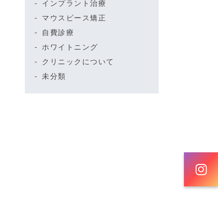
インプラント治療
マウスピース矯正
自費診療
ホワイトニング
クリニックについて
未分類