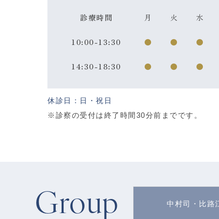
診療時間
月
火
水
10:00-13:30
●
●
●
14:30-18:30
●
●
●
休診日：日・祝日
※診察の受付は終了時間30分前までです。
Group
中村司・比路