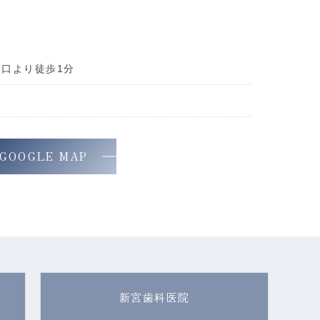
出口より徒歩1分
GOOGLE MAP
新宮歯科医院