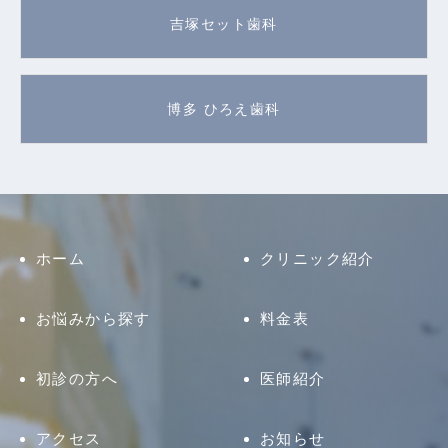
吉塚セット歯科
博多 ひろえ歯科
ホーム
クリニック紹介
お悩みから探す
料金表
初診の方へ
医師紹介
アクセス
お知らせ