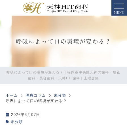
MENU
呼吸によって口の環境が変わる？
呼吸によって口の環境が変わる？｜福岡市中央区天神の歯科・矯正
歯科・美容歯科｜天神HIT歯科｜土曜診療
ホーム
医療コラム
未分類
呼吸によって口の環境が変わる？
2026年3月07日
未分類