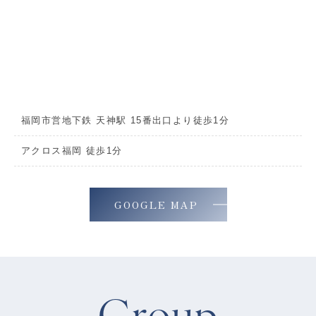
福岡市営地下鉄 天神駅 15番出口より徒歩1分
アクロス福岡 徒歩1分
GOOGLE MAP
Group