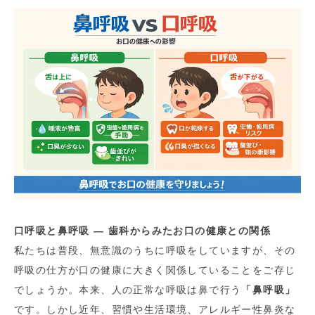
口呼吸と鼻呼吸 ― 歯科からみたお口の健康との関係
私たちは普段、無意識のうちに呼吸をしていますが、その
呼吸の仕方が口の健康に大きく関係していることをご存じ
でしょうか。本来、人の正常な呼吸は鼻で行う
「鼻呼吸」
です。しかし近年、習慣や生活環境、アレルギー性鼻炎な