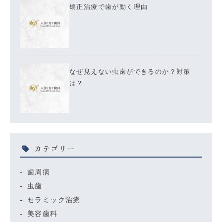
矯正治療で歯が動く理由
なぜ見えない虫歯ができるのか？対策
は？
カテゴリー
歯周病
虫歯
セラミック治療
美容歯科