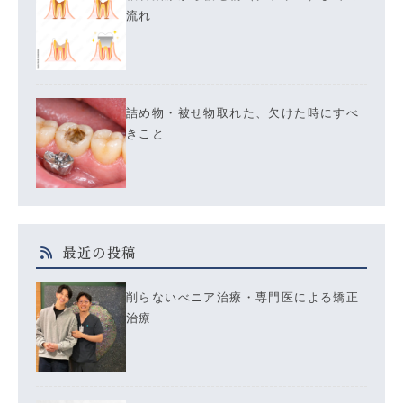
流れ
詰め物・被せ物取れた、欠けた時にすべ
きこと
最近の投稿
削らないべニア治療・専門医による矯正
治療