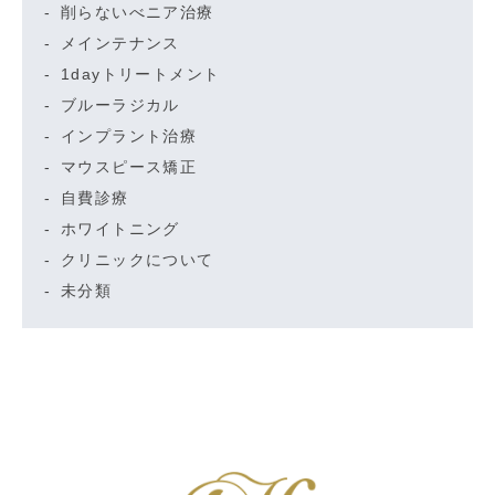
削らないべニア治療
メインテナンス
1dayトリートメント
ブルーラジカル
インプラント治療
マウスピース矯正
自費診療
ホワイトニング
クリニックについて
未分類