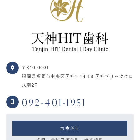
〒810-0001
福岡県福岡市中央区天神1-14-18 天神ブリッククロ
ス南2F
092-401-1951
診療科目
歯科・歯科口腔外科・矯正歯科