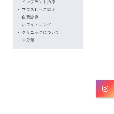
インプラント治療
マウスピース矯正
自費診療
ホワイトニング
クリニックについて
未分類