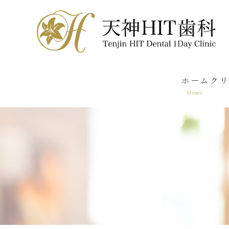
ホーム
クリ
Home