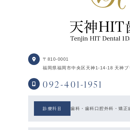
〒810-0001
福岡県福岡市中央区天神1-14-18 天神
092-401-1951
診療科目
歯科・歯科口腔外科・矯正