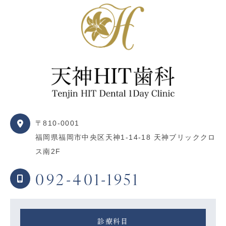
〒810-0001
福岡県福岡市中央区天神1-14-18 天神ブリッククロ
ス南2F
092-401-1951
診療科目