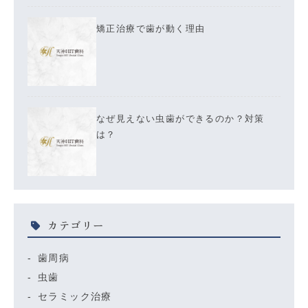
矯正治療で歯が動く理由
なぜ見えない虫歯ができるのか？対策
は？
カテゴリー
歯周病
虫歯
セラミック治療