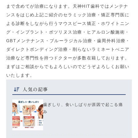
まで含めてが治療になります。天神HIT歯科ではメンテナ
ンスをはじめ上記ご紹介のセラミック治療・矯正専門医に
よる診断をしながら行うマウスピース矯正・ホワイトニン
グ・インプラント・ボツリヌス治療・ヒアルロン酸施術・
GBTメンテナンス・ブルーラジカル治療・歯周外科治療・
ダイレクトボンディング治療・削らないラミネートべニア
治療など専門性を持つドクターが多数在籍しております。
まずはご相談からでもよろしいのでどうぞよろしくお願い
いたします。
人気の記事
歯ぎしり、食いしばりが原因で起こる痛
み