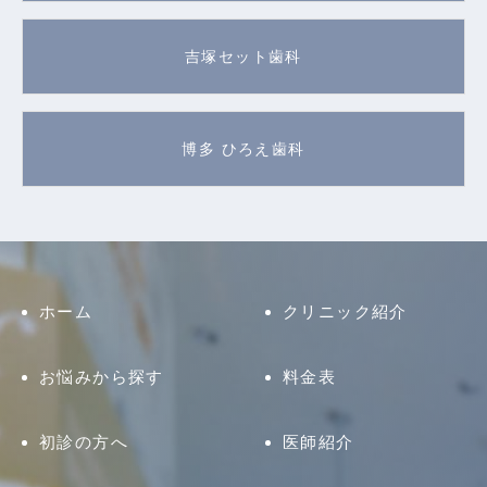
吉塚セット歯科
博多 ひろえ歯科
ホーム
クリニック紹介
お悩みから探す
料金表
初診の方へ
医師紹介