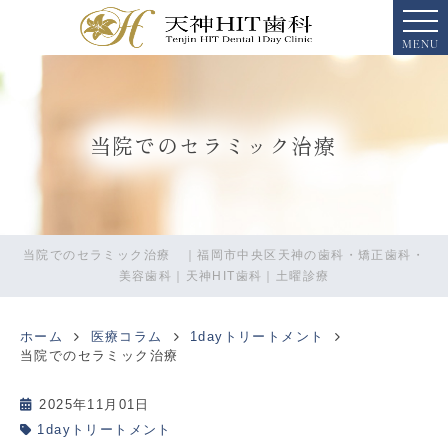
MENU
当院でのセラミック治療
当院でのセラミック治療 ｜福岡市中央区天神の歯科・矯正歯科・
美容歯科｜天神HIT歯科｜土曜診療
ホーム
医療コラム
1dayトリートメント
当院でのセラミック治療
2025年11月01日
1dayトリートメント