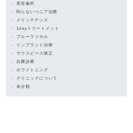
美容歯科
削らないべニア治療
メインテナンス
1dayトリートメント
ブルーラジカル
インプラント治療
マウスピース矯正
自費診療
ホワイトニング
クリニックについて
未分類