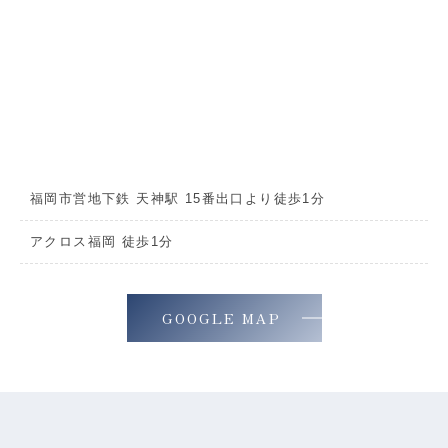
福岡市営地下鉄 天神駅 15番出口より徒歩1分
アクロス福岡 徒歩1分
GOOGLE MAP