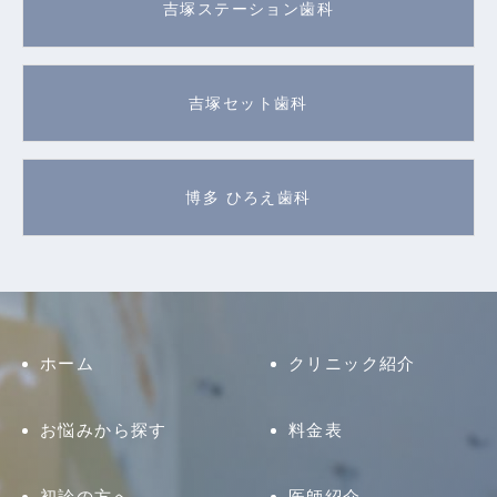
吉塚ステーション歯科
吉塚セット歯科
博多 ひろえ歯科
ホーム
クリニック紹介
お悩みから探す
料金表
初診の方へ
医師紹介