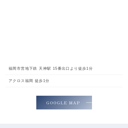
福岡市営地下鉄 天神駅 15番出口より徒歩1分
アクロス福岡 徒歩1分
GOOGLE MAP