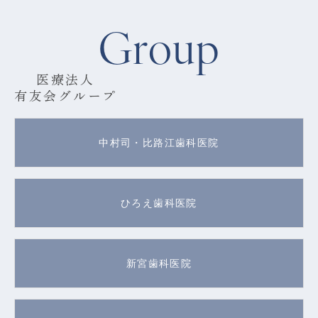
Group
医療法人
有友会グループ
中村司・比路江歯科医院
ひろえ歯科医院
新宮歯科医院