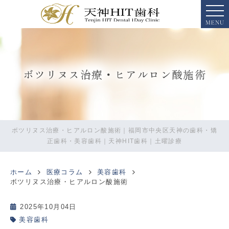
MENU
ボツリヌス治療・ヒアルロン酸施術
ボツリヌス治療・ヒアルロン酸施術｜福岡市中央区天神の歯科・矯
正歯科・美容歯科｜天神HIT歯科｜土曜診療
ホーム
医療コラム
美容歯科
ボツリヌス治療・ヒアルロン酸施術
2025年10月04日
美容歯科