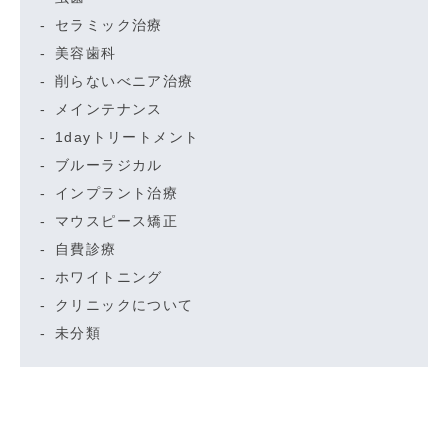
セラミック治療
美容歯科
削らないべニア治療
メインテナンス
1dayトリートメント
ブルーラジカル
インプラント治療
マウスピース矯正
自費診療
ホワイトニング
クリニックについて
未分類