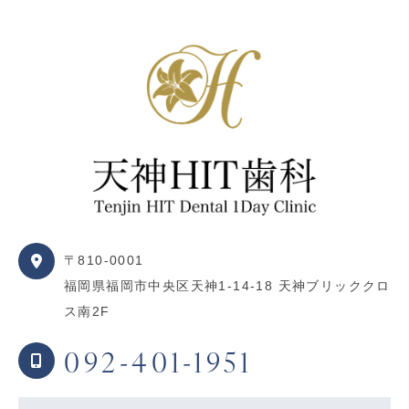
〒810-0001
福岡県福岡市中央区天神1-14-18 天神ブリッククロ
ス南2F
092-401-1951