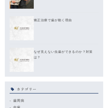
矯正治療で歯が動く理由
なぜ見えない虫歯ができるのか？対策
は？
カテゴリー
歯周病
虫歯