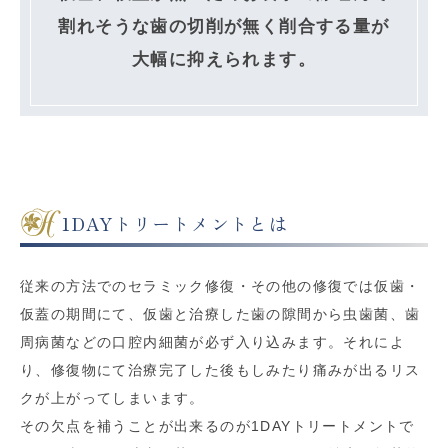
割れそうな歯の切削が無く削合する量が
大幅に抑えられます。
1DAYトリートメントとは
従来の方法でのセラミック修復・その他の修復では仮歯・
仮蓋の期間にて、仮歯と治療した歯の隙間から虫歯菌、歯
周病菌などの口腔内細菌が必ず入り込みます。それによ
り、修復物にて治療完了した後もしみたり痛みが出るリス
クが上がってしまいます。
その欠点を補うことが出来るのが1DAYトリートメントで