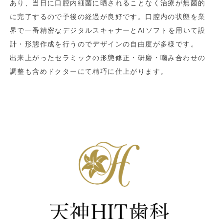
あり、当日に口腔内細菌に晒されることなく治療が無菌的
に完了するので予後の経過が良好です。口腔内の状態を業
界で一番精密なデジタルスキャナーとAIソフトを用いて設
計・形態作成を行うのでデザインの自由度が多様です。
出来上がったセラミックの形態修正・研磨・噛み合わせの
調整も含めドクターにて精巧に仕上がります。