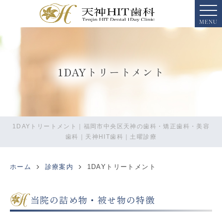
MENU
1DAYトリートメント
1DAYトリートメント｜福岡市中央区天神の歯科・矯正歯科・美容
歯科｜天神HIT歯科｜土曜診療
ホーム
診療案内
1DAYトリートメント
当院の詰め物・被せ物の特徴