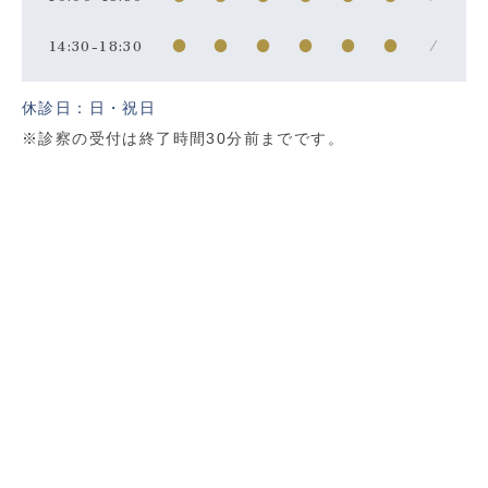
14:30-18:30
●
●
●
●
●
●
/
休診日：日・祝日
※診察の受付は終了時間30分前までです。