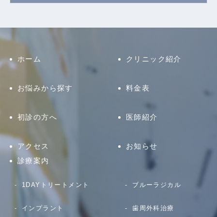
ホーム
クリニック紹介
お悩みから探す
料金表
初診の方へ
医師紹介
アクセス
お知らせ
診療案内
1DAYトリートメント
ブルーラジカル
インプラント
歯周外科治療