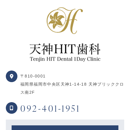
〒810-0001
福岡県福岡市中央区天神1-14-18 天神ブリッククロ
ス南2F
092-401-1951