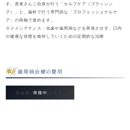
す。患者さんご自身が行う「セルフケア（ブラッシン
グ）」と、歯科で行う専門的な「プロフェッショナルケ
ア」の両軸で進めます。
※メインテナンス：虫歯や歯周病などを再発させず、口内
の健康な状態を維持していくための定期的な治療
歯周病治療の費用
料金表ページはこちら