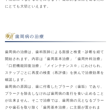
にとても大切といえます。
歯周病の治療
歯周病の治療は、歯科医師による面接と検査・診断を経て
開始されます。内容は「歯周基本治療」「歯周外科治療」
「口腔機能回復治療」「メインテナンス※」にわけられ、
ステップごとに再度の検査（再評価）を挟んで治療効果を
確認します。
歯周病の原因は、歯に付着したプラーク（歯垢）であり、
プラークを除去しなければ歯周病の進行を食い止めること
が出来ません。そこで治療では、歯周病の元となるプラー
クや歯石を取り除く「歯周基本治療」に主眼が置かれま