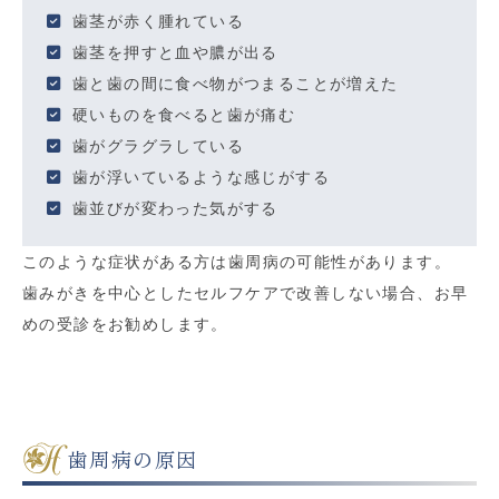
歯茎が赤く腫れている
歯茎を押すと血や膿が出る
歯と歯の間に食べ物がつまることが増えた
硬いものを食べると歯が痛む
歯がグラグラしている
歯が浮いているような感じがする
歯並びが変わった気がする
このような症状がある方は歯周病の可能性があります。
歯みがきを中心としたセルフケアで改善しない場合、お早
めの受診をお勧めします。
歯周病の原因