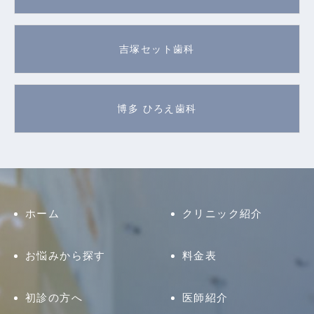
吉塚セット歯科
博多 ひろえ歯科
ホーム
クリニック紹介
お悩みから探す
料金表
初診の方へ
医師紹介