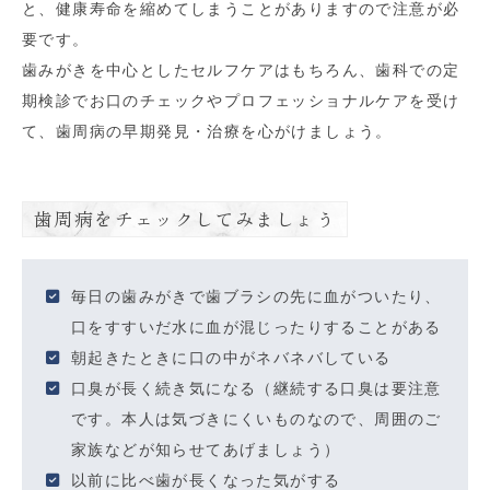
と、健康寿命を縮めてしまうことがありますので注意が必
要です。
歯みがきを中心としたセルフケアはもちろん、歯科での定
期検診でお口のチェックやプロフェッショナルケアを受け
て、歯周病の早期発見・治療を心がけましょう。
歯周病をチェックしてみましょう
毎日の歯みがきで歯ブラシの先に血がついたり、
口をすすいだ水に血が混じったりすることがある
朝起きたときに口の中がネバネバしている
口臭が長く続き気になる（継続する口臭は要注意
です。本人は気づきにくいものなので、周囲のご
家族などが知らせてあげましょう）
以前に比べ歯が長くなった気がする