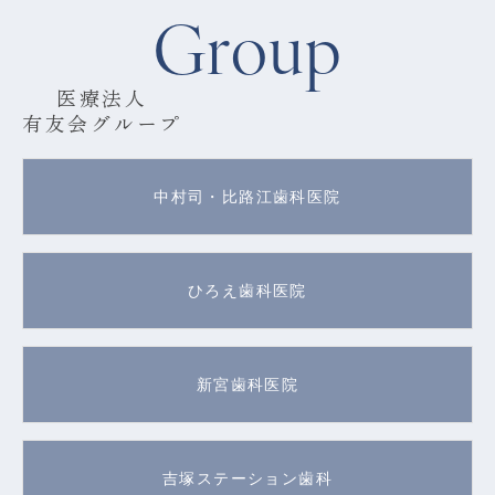
Group
医療法人
有友会グループ
中村司・比路江歯科医院
ひろえ歯科医院
新宮歯科医院
吉塚ステーション歯科