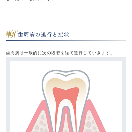
歯周病の進行と症状
歯周病は一般的に次の段階を経て進行していきます。