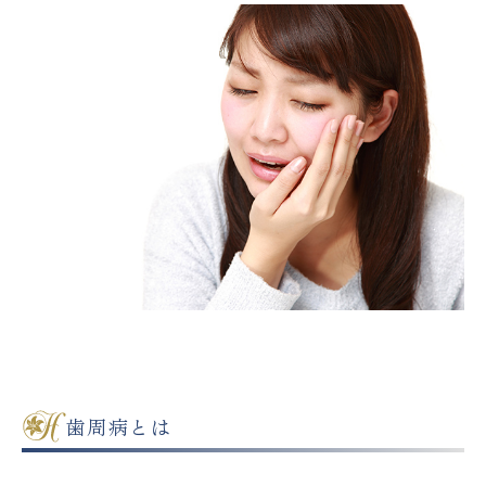
歯周病とは