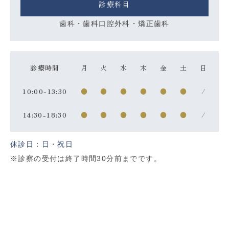
診療科目
歯科・歯科口腔外科・矯正歯科
診療時間
月
火
水
木
金
土
日
10:00-13:30
●
●
●
●
●
●
/
14:30-18:30
●
●
●
●
●
●
/
休診日：日・祝日
※診察の受付は終了時間30分前までです。