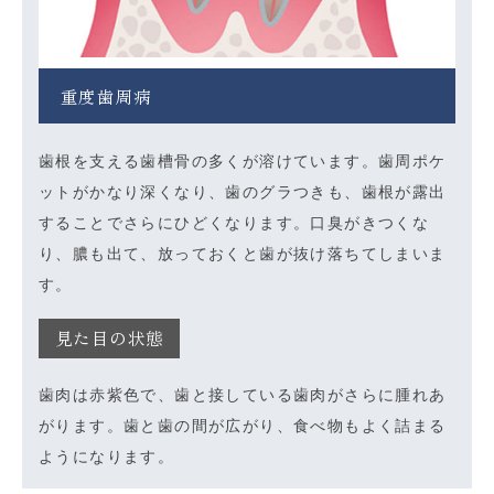
重度歯周病
歯根を支える歯槽骨の多くが溶けています。歯周ポケ
ットがかなり深くなり、歯のグラつきも、歯根が露出
することでさらにひどくなります。口臭がきつくな
り、膿も出て、放っておくと歯が抜け落ちてしまいま
す。
見た目の状態
歯肉は赤紫色で、歯と接している歯肉がさらに腫れあ
がります。歯と歯の間が広がり、食べ物もよく詰まる
ようになります。