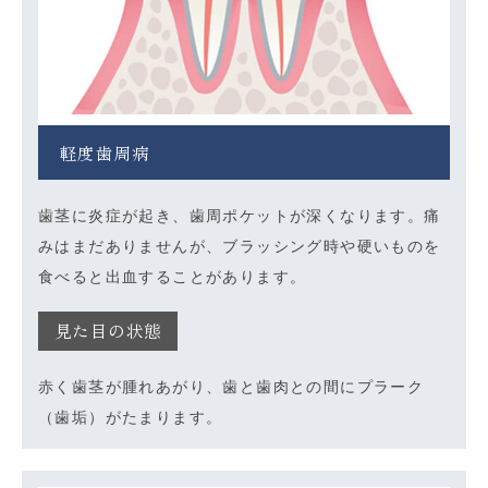
軽度歯周病
歯茎に炎症が起き、歯周ポケットが深くなります。痛
みはまだありませんが、ブラッシング時や硬いものを
食べると出血することがあります。
見た目の状態
赤く歯茎が腫れあがり、歯と歯肉との間にプラーク
（歯垢）がたまります。