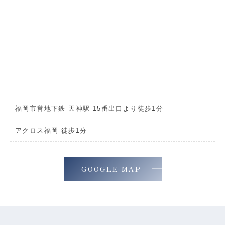
福岡市営地下鉄 天神駅 15番出口より徒歩1分
アクロス福岡 徒歩1分
GOOGLE MAP