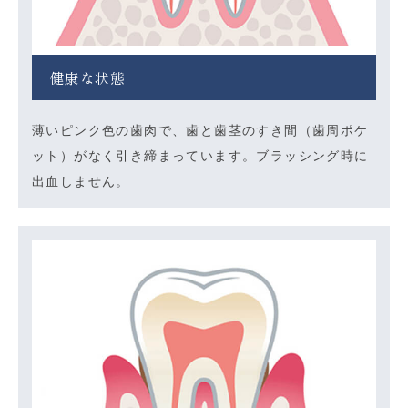
健康な状態
薄いピンク色の歯肉で、歯と歯茎のすき間（歯周ポケ
ット）がなく引き締まっています。ブラッシング時に
出血しません。