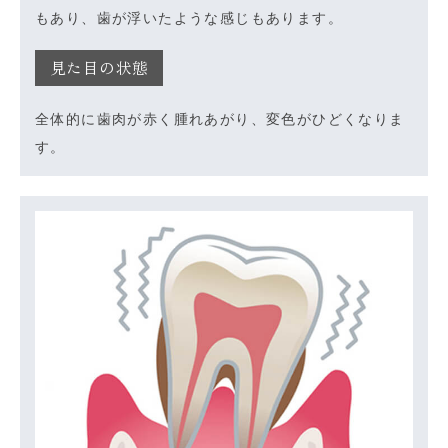
もあり、歯が浮いたような感じもあります。
見た目の状態
全体的に歯肉が赤く腫れあがり、変色がひどくなりま
す。