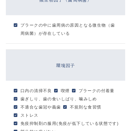
プラークの中に歯周病の原因となる微生物（歯
周病菌）が存在している
環境因子
口内の清掃不良
喫煙
プラークの付着量
歯ぎしり、歯の食いしばり、噛みしめ
不適合な歯冠や義歯
不規則な食習慣
ストレス
免疫抑制剤の服用(免疫が低下している状態です)