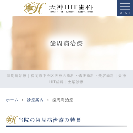
MENU
歯周病治療
歯周病治療｜福岡市中央区天神の歯科・矯正歯科・美容歯科｜天神
HIT歯科｜土曜診療
ホーム
診療案内
歯周病治療
当院の歯周病治療の特長