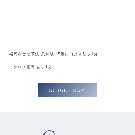
福岡市営地下鉄 天神駅 15番出口より徒歩1分
アクロス福岡 徒歩1分
GOOGLE MAP