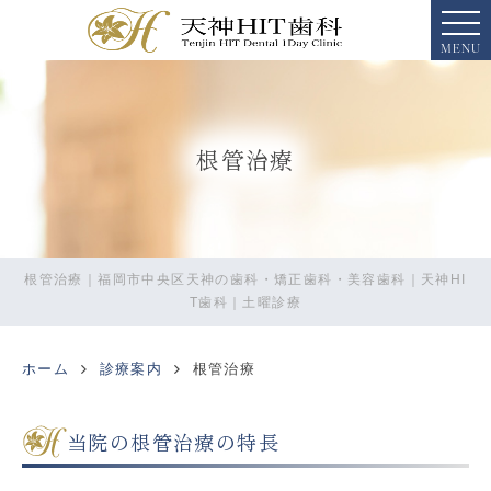
MENU
根管治療
根管治療｜福岡市中央区天神の歯科・矯正歯科・美容歯科｜天神HI
T歯科｜土曜診療
ホーム
診療案内
根管治療
当院の根管治療の特長