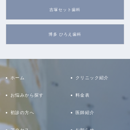
吉塚セット歯科
博多 ひろえ歯科
ホーム
クリニック紹介
お悩みから探す
料金表
初診の方へ
医師紹介
アクセス
お知らせ