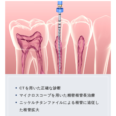
CTを用いた正確な診断
マイクロスコープを用いた精密根管長治療
ニッケルチタンファイルによる根管に追従し
た根管拡大