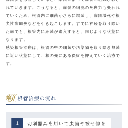
れていきます。こうなると、歯髄の細胞の免疫力も失われ
ていくため、根管内に細菌がさらに増殖し、歯髄壊死や根
尖性歯周炎などを引き起こします。すでに神経を取り除い
た歯でも、根管内に細菌が進入すると、同じような状態に
なります。
感染根管治療は、根管の中の細菌や汚染物を取り除き無菌
に近い状態にして、根の先にある炎症を抑えていく治療で
す。
根管治療の流れ
切削器具を用いて虫歯や被せ物を
1