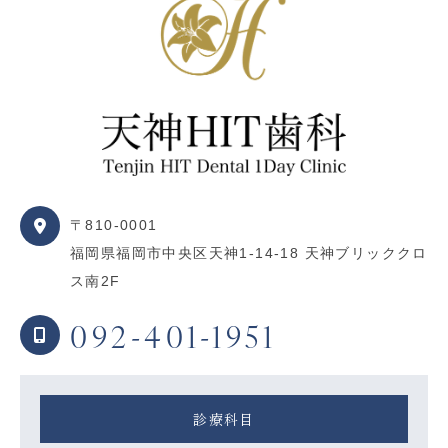
〒810-0001
福岡県福岡市中央区天神1-14-18 天神ブリッククロ
ス南2F
092-401-1951
診療科目