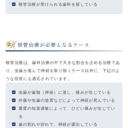
根管治療が受けられる歯科を探している
根管治療が必要となるケース
根管治療は、歯科治療の中で大きな割合を占める治療であ
り、虫歯が進んで神経を取り除くケース以外に、下記のよ
うな症状にも適応されています。
虫歯が歯髄（神経）に達し、痛みが生じている
外傷や虫歯の放置などによって神経が死んでいる
重度の知覚過敏によって、ひどい痛みが生じてい
る
歯の割れや折れで、神経が露出している