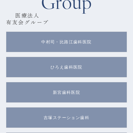
Group
医療法人
有友会グループ
中村司・比路江歯科医院
ひろえ歯科医院
新宮歯科医院
吉塚ステーション歯科