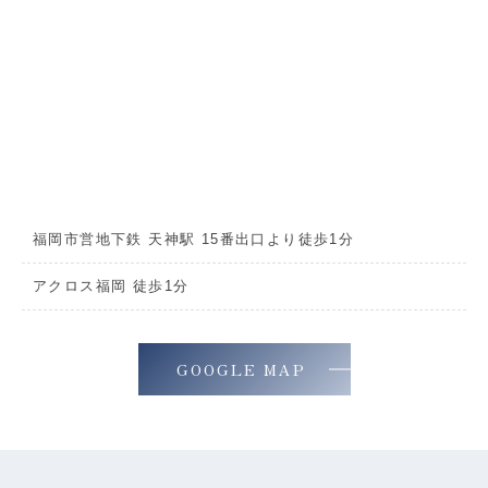
福岡市営地下鉄 天神駅 15番出口より徒歩1分
アクロス福岡 徒歩1分
GOOGLE MAP