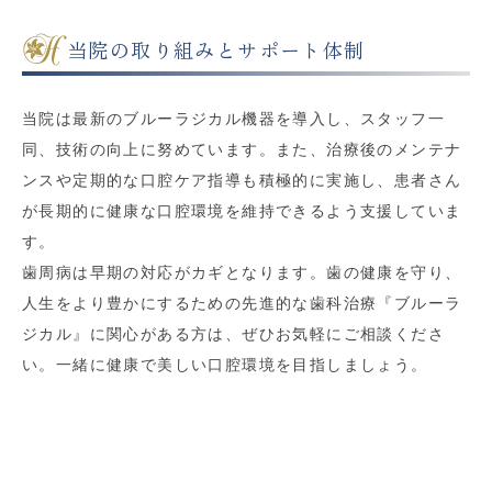
当院の取り組みとサポート体制
当院は最新のブルーラジカル機器を導入し、スタッフ一
同、技術の向上に努めています。また、治療後のメンテナ
ンスや定期的な口腔ケア指導も積極的に実施し、患者さん
が長期的に健康な口腔環境を維持できるよう支援していま
す。
歯周病は早期の対応がカギとなります。歯の健康を守り、
人生をより豊かにするための先進的な歯科治療『ブルーラ
ジカル』に関心がある方は、ぜひお気軽にご相談くださ
い。一緒に健康で美しい口腔環境を目指しましょう。