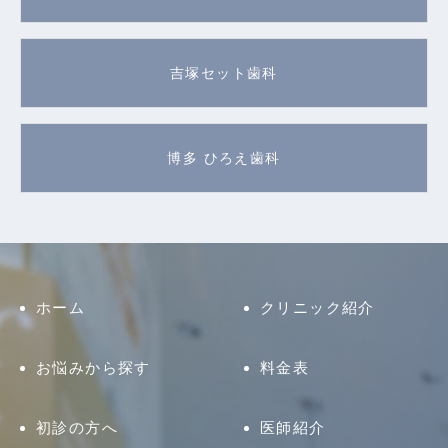
吉塚セット歯科
博多 ひろえ歯科
ホーム
クリニック紹介
お悩みから探す
料金表
初診の方へ
医師紹介