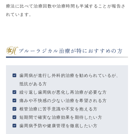
療法に比べて治療回数や治療時間も半減することが報告さ
れています。
ブルーラジカル治療が特におすすめの方
歯周病が進行し外科的治療を勧められているが、
抵抗がある方
繰り返し歯周病が悪化し再治療が必要な方
痛みや不快感の少ない治療を希望される方
根管治療に苦手意識や不安を抱える方
短期間で確実な治療効果を期待したい方
歯周病予防や健康管理を徹底したい方