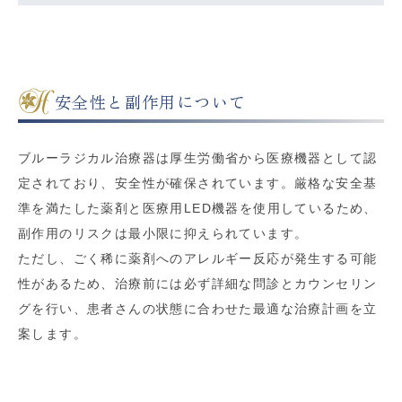
安全性と副作用について
ブルーラジカル治療器は厚生労働省から医療機器として認
定されており、安全性が確保されています。厳格な安全基
準を満たした薬剤と医療用LED機器を使用しているため、
副作用のリスクは最小限に抑えられています。
ただし、ごく稀に薬剤へのアレルギー反応が発生する可能
性があるため、治療前には必ず詳細な問診とカウンセリン
グを行い、患者さんの状態に合わせた最適な治療計画を立
案します。