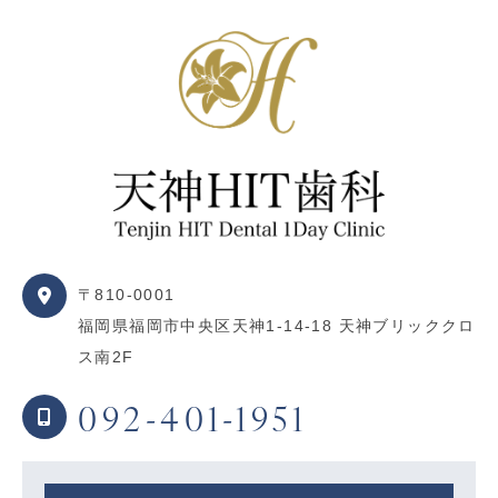
〒810-0001
福岡県福岡市中央区天神1-14-18 天神ブリッククロ
ス南2F
092-401-1951