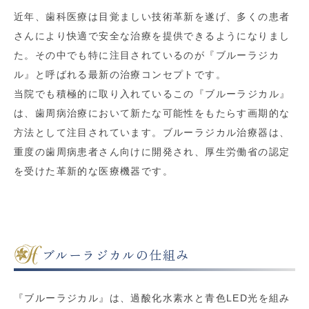
近年、歯科医療は目覚ましい技術革新を遂げ、多くの患者
さんにより快適で安全な治療を提供できるようになりまし
た。その中でも特に注目されているのが『ブルーラジカ
ル』と呼ばれる最新の治療コンセプトです。
当院でも積極的に取り入れているこの『ブルーラジカル』
は、歯周病治療において新たな可能性をもたらす画期的な
方法として注目されています。ブルーラジカル治療器は、
重度の歯周病患者さん向けに開発され、厚生労働省の認定
を受けた革新的な医療機器です。
ブルーラジカルの仕組み
『ブルーラジカル』は、過酸化水素水と青色LED光を組み