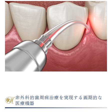
非外科的歯周病治療を実現する画期的な
医療機器