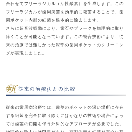
合わせてフリーラジカル（活性酸素）を生成します。この
フリーラジカルが歯周病菌を効果的に殺菌することで、歯
周ポケット内部の細菌を根本的に除去します。
さらに超音波振動により、歯石やプラークを物理的に取り
除くことが可能となっています。この複合技術により、従
来の治療では難しかった深部の歯周ポケットのクリーニン
グが実現しました。
従来の治療法との比較
従来の歯周病治療では、歯茎のポケットの深い場所に存在
する細菌を完全に取り除くにはかなりの技術や場合によっ
ては歯茎の切開を伴う外科的なアプローチが必要でした。