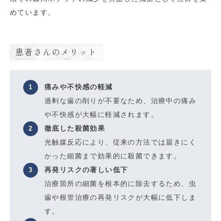
めています。
患者さんのメリット
痛みや不快感の軽減
過剰な歯の削りが不要なため、治療中の痛み
や不快感が大幅に軽減されます。
徹底した殺菌効果
光触媒反応により、従来の方法では届きにく
かった細菌まで効果的に殺菌できます。
再発リスクの著しい低下
治療箇所の細菌を根本的に除去するため、虫
歯や根管治療の再発リスクが大幅に低下しま
す。