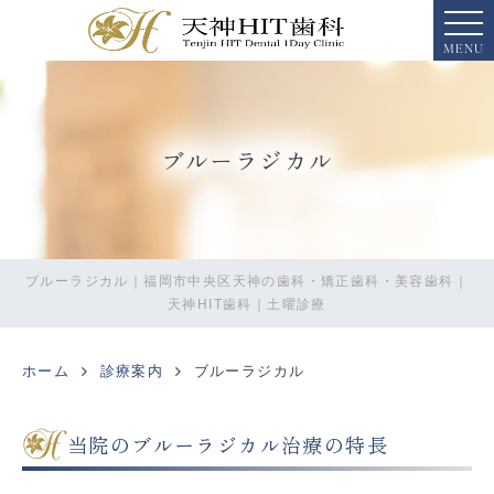
MENU
ブルーラジカル
ブルーラジカル｜福岡市中央区天神の歯科・矯正歯科・美容歯科｜
天神HIT歯科｜土曜診療
ホーム
診療案内
ブルーラジカル
当院のブルーラジカル治療の特長