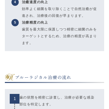
治癒速度の向上
効率よく細菌を取り除くことで自然治癒が促
進され、治療後の回復が早まります。
治療精度の向上
歯質を最大限に保護しつつ精密に細菌のみを
ターゲットとするため、治療の精度が高まり
ます。
ブルーラジカル治療の流れ
歯の状態を精密に診査し、治療が必要な感染
1
部位を特定します。