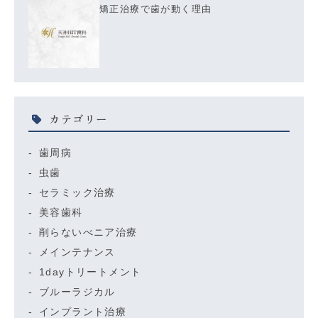
矯正治療で歯が動く理由
カテゴリー
歯周病
虫歯
セラミック治療
美容歯科
削らないべニア治療
メインテナンス
1dayトリートメント
ブルーラジカル
インプラント治療