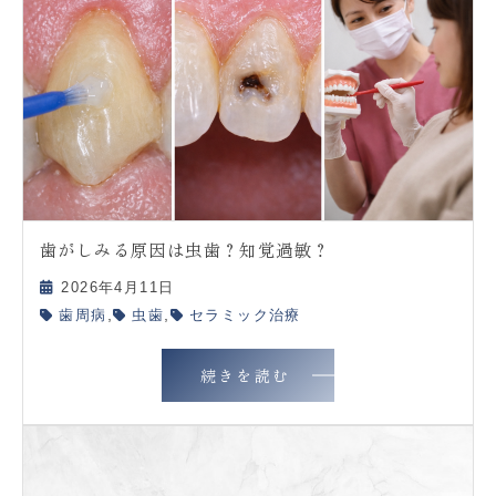
歯がしみる原因は虫歯？知覚過敏？
2026年4月11日
,
,
歯周病
虫歯
セラミック治療
続きを読む