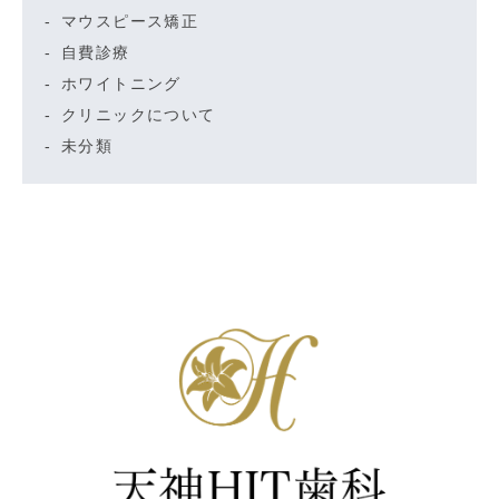
マウスピース矯正
自費診療
ホワイトニング
クリニックについて
未分類