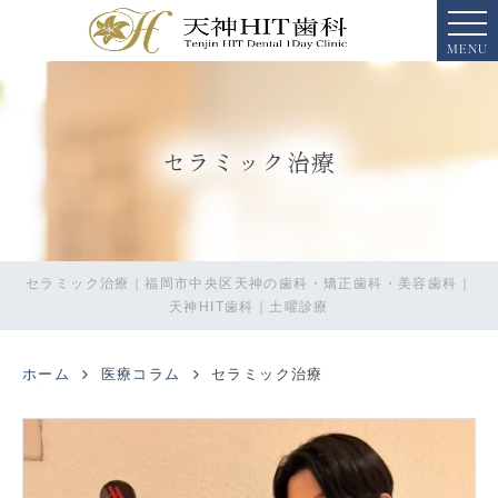
MENU
セラミック治療
セラミック治療｜福岡市中央区天神の歯科・矯正歯科・美容歯科｜
天神HIT歯科｜土曜診療
ホーム
医療コラム
セラミック治療