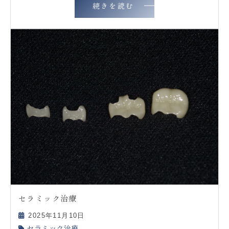
続きを読む
セラミック治療
2025年11月10日
セラミック治療