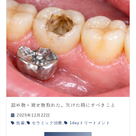
詰め物・被せ物取れた、欠けた時にすべきこと
2025年12月22日
,
,
虫歯
セラミック治療
1dayトリートメント