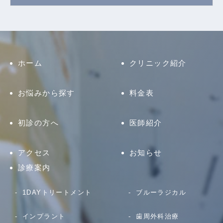
ホーム
クリニック紹介
お悩みから探す
料金表
初診の方へ
医師紹介
アクセス
お知らせ
診療案内
1DAYトリートメント
ブルーラジカル
インプラント
歯周外科治療