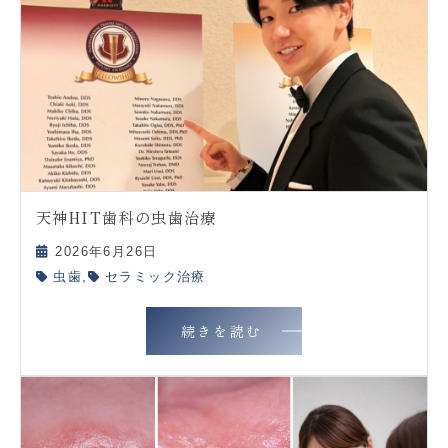
天神HIT歯科の虫歯治療
2026年6月26日
,
虫歯
セラミック治療
続きを読む