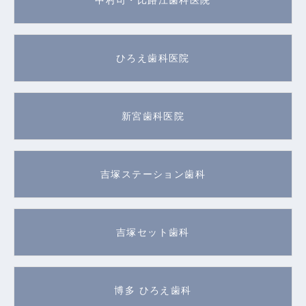
ひろえ歯科医院
新宮歯科医院
吉塚ステーション歯科
吉塚セット歯科
博多 ひろえ歯科