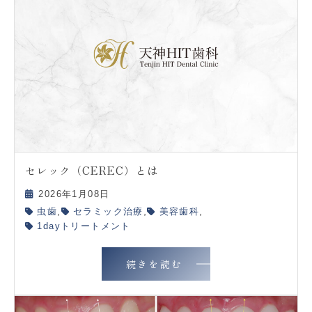
セレック（CEREC）とは
2026年1月08日
,
,
,
虫歯
セラミック治療
美容歯科
1dayトリートメント
続きを読む