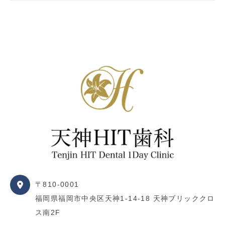
〒810-0001
福岡県福岡市中央区天神1-14-18 天神ブリッククロ
ス南2F