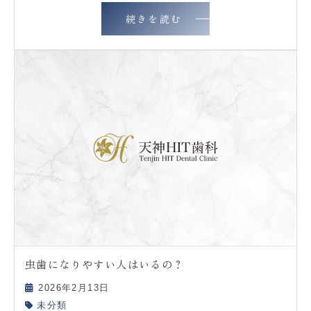
続きを読む
虫歯になりやすい人はいるの？
2026年2月13日
未分類