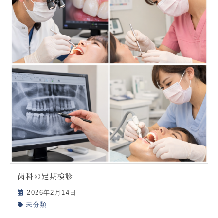
歯科の定期検診
2026年2月14日
未分類