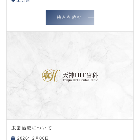
未分類
続きを読む
虫歯治療について
2026年2月06日