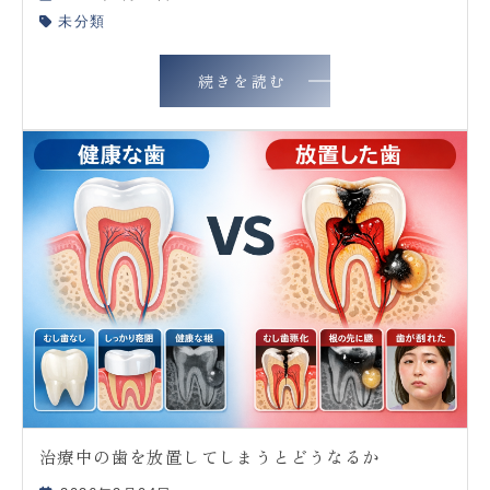
未分類
続きを読む
治療中の歯を放置してしまうとどうなるか