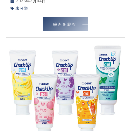
2026年2月04日
未分類
続きを読む