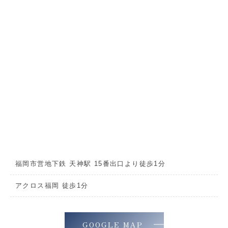
福岡市営地下鉄 天神駅 15番出口より徒歩1分
アクロス福岡 徒歩1分
GOOGLE MAP