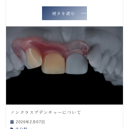
続きを読む
ノンクラスプデンチャーについて
2026年2月07日