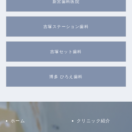
新宮歯科医院
吉塚ステーション歯科
吉塚セット歯科
博多 ひろえ歯科
ホーム
クリニック紹介